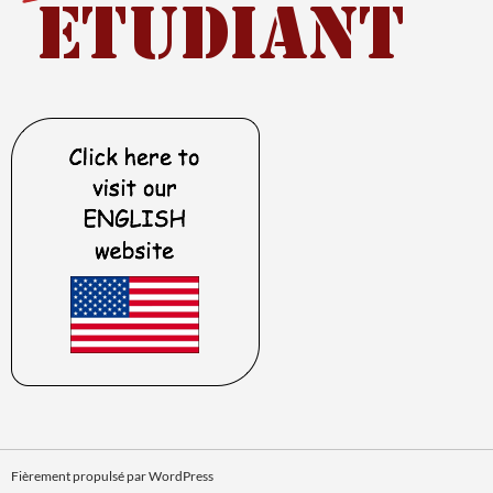
Fièrement propulsé par WordPress