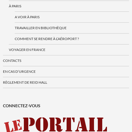
À PARIS
A VOIR À PARIS
TRAVAILLER EN BIBLIOTHÈQUE
COMMENT SE RENDRE À L’AÉROPORT ?
VOYAGER EN FRANCE
CONTACTS
EN CAS D’URGENCE
RÈGLEMENT DE REID HALL
CONNECTEZ-VOUS