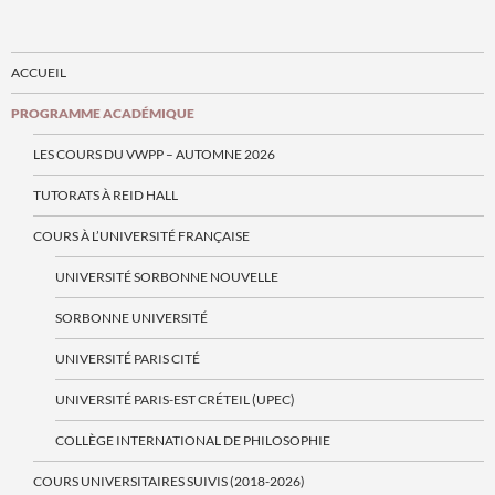
ACCUEIL
PROGRAMME ACADÉMIQUE
LES COURS DU VWPP – AUTOMNE 2026
TUTORATS À REID HALL
COURS À L’UNIVERSITÉ FRANÇAISE
UNIVERSITÉ SORBONNE NOUVELLE
SORBONNE UNIVERSITÉ
UNIVERSITÉ PARIS CITÉ
UNIVERSITÉ PARIS-EST CRÉTEIL (UPEC)
COLLÈGE INTERNATIONAL DE PHILOSOPHIE
COURS UNIVERSITAIRES SUIVIS (2018-2026)