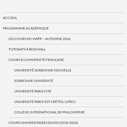
ACCUEIL
PROGRAMME ACADÉMIQUE
LES COURS DU VWPP – AUTOMNE 2026
TUTORATS À REID HALL
COURS À L’UNIVERSITÉ FRANÇAISE
UNIVERSITÉ SORBONNE NOUVELLE
SORBONNE UNIVERSITÉ
UNIVERSITÉ PARIS CITÉ
UNIVERSITÉ PARIS-EST CRÉTEIL (UPEC)
COLLÈGE INTERNATIONAL DE PHILOSOPHIE
COURS UNIVERSITAIRES SUIVIS (2018-2026)