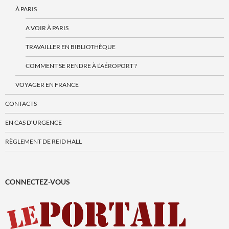
À PARIS
A VOIR À PARIS
TRAVAILLER EN BIBLIOTHÈQUE
COMMENT SE RENDRE À L’AÉROPORT ?
VOYAGER EN FRANCE
CONTACTS
EN CAS D’URGENCE
RÈGLEMENT DE REID HALL
CONNECTEZ-VOUS